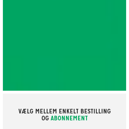
VÆLG MELLEM ENKELT BESTILLING
OG
ABONNEMENT