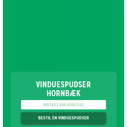
VINDUESPUDSER
HORNBÆK
BESTIL EN VINDUESPUDSER