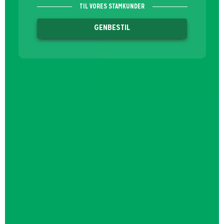
TIL VORES STAMKUNDER
GENBESTIL